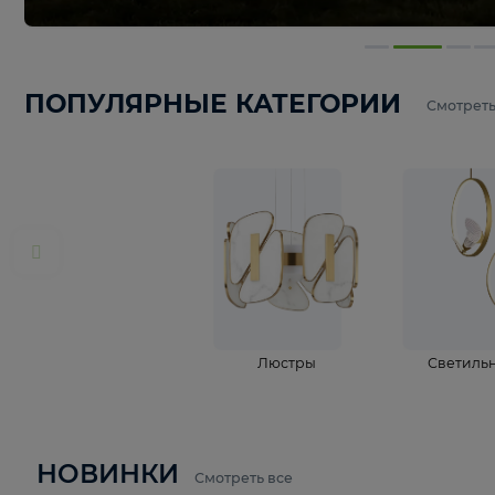
ПОПУЛЯРНЫЕ КАТЕГОРИИ
С
Люстры
С