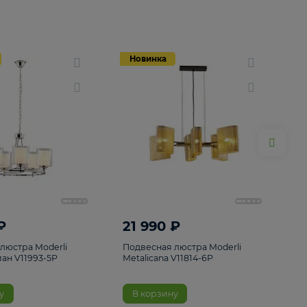
Новинка
Новинка