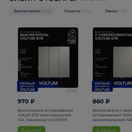
ЭЛЕКТРОТОВАРЫ
Смотреть все
Выключатели
1220
Розетки
1644
Рамк