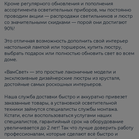
Кроме регулярного обновления и пополнения
ассортимента осветительных приборов, мы постоянно
проводим акции — распродажи светильников и люстр
со значительными скидками — порой они достигают
90%!
Это отличная возможность дополнить свой интерьер
настольной лампой или торшером, купить люстру,
выбрать подарок или полностью обновить свет во всем
доме.
«ВамСвет» — это простые лаконичные модели и
эксклюзивные дизайнерские люстры из хрусталя,
достойные самых роскошных интерьеров.
Наша служба доставки быстро и аккуратно привезет
заказанные товары, а установкой осветительной
техники займутся специалисты службы монтажа.
Кстати, если воспользоваться услугами наших
специалистов, гарантийный срок на оборудование
увеличивается до 2 лет! Так что лучше доверить работу
профессионалам, которые сделают всё быстро и