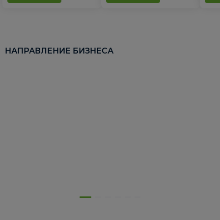
НАПРАВЛЕНИЕ БИЗНЕСА
5