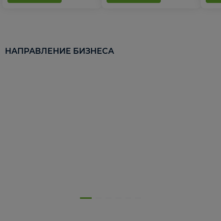
НАПРАВЛЕНИЕ БИЗНЕСА
5