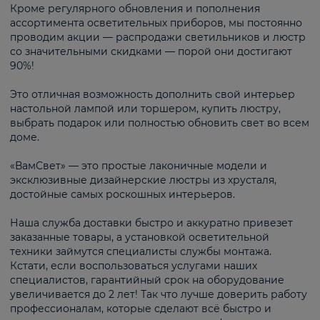
Кроме регулярного обновления и пополнения
ассортимента осветительных приборов, мы постоянно
проводим акции — распродажи светильников и люстр
со значительными скидками — порой они достигают
90%!
Это отличная возможность дополнить свой интерьер
настольной лампой или торшером, купить люстру,
выбрать подарок или полностью обновить свет во всем
доме.
«ВамСвет» — это простые лаконичные модели и
эксклюзивные дизайнерские люстры из хрусталя,
достойные самых роскошных интерьеров.
Наша служба доставки быстро и аккуратно привезет
заказанные товары, а установкой осветительной
техники займутся специалисты службы монтажа.
Кстати, если воспользоваться услугами наших
специалистов, гарантийный срок на оборудование
увеличивается до 2 лет! Так что лучше доверить работу
профессионалам, которые сделают всё быстро и