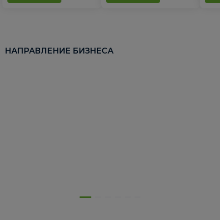
НАПРАВЛЕНИЕ БИЗНЕСА
5