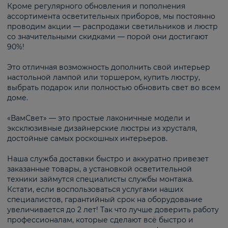
Кроме регулярного обновления и пополнения
ассортимента осветительных приборов, мы постоянно
проводим акции — распродажи светильников и люстр
со значительными скидками — порой они достигают
90%!
Это отличная возможность дополнить свой интерьер
настольной лампой или торшером, купить люстру,
выбрать подарок или полностью обновить свет во всем
доме.
«ВамСвет» — это простые лаконичные модели и
эксклюзивные дизайнерские люстры из хрусталя,
достойные самых роскошных интерьеров.
Наша служба доставки быстро и аккуратно привезет
заказанные товары, а установкой осветительной
техники займутся специалисты службы монтажа.
Кстати, если воспользоваться услугами наших
специалистов, гарантийный срок на оборудование
увеличивается до 2 лет! Так что лучше доверить работу
профессионалам, которые сделают всё быстро и