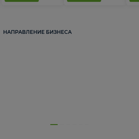
НАПРАВЛЕНИЕ БИЗНЕСА
5