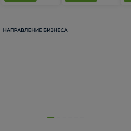
НАПРАВЛЕНИЕ БИЗНЕСА
5