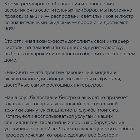
Кроме регулярного обновления и пополнения
ассортимента осветительных приборов, мы постоянно
проводим акции — распродажи светильников и люстр
со значительными скидками — порой они достигают
90%!
Это отличная возможность дополнить свой интерьер
настольной лампой или торшером, купить люстру,
выбрать подарок или полностью обновить свет во всем
доме.
«ВамСвет» — это простые лаконичные модели и
эксклюзивные дизайнерские люстры из хрусталя,
достойные самых роскошных интерьеров.
Наша служба доставки быстро и аккуратно привезет
заказанные товары, а установкой осветительной
техники займутся специалисты службы монтажа.
Кстати, если воспользоваться услугами наших
специалистов, гарантийный срок на оборудование
увеличивается до 2 лет! Так что лучше доверить работу
профессионалам, которые сделают всё быстро и