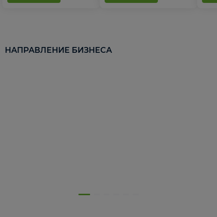
НАПРАВЛЕНИЕ БИЗНЕСА
5