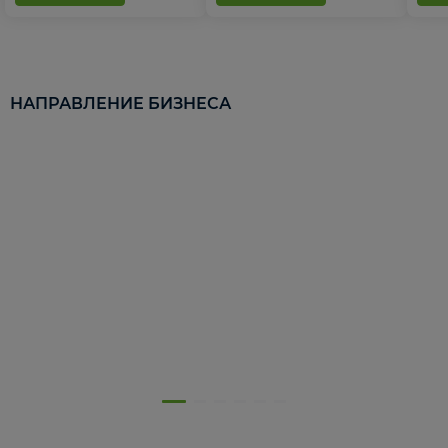
НАПРАВЛЕНИЕ БИЗНЕСА
5