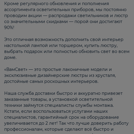
Кроме регулярного обновления и пополнения
ассортимента осветительных приборов, мы постоянно
проводим акции — распродажи светильников и люстр
со значительными скидками — порой они достигают
90%!
Это отличная возможность дополнить свой интерьер
настольной лампой или торшером, купить люстру,
выбрать подарок или полностью обновить свет во всем
доме.
«ВамСвет» — это простые лаконичные модели и
эксклюзивные дизайнерские люстры из хрусталя,
достойные самых роскошных интерьеров.
Наша служба доставки быстро и аккуратно привезет
заказанные товары, а установкой осветительной
техники займутся специалисты службы монтажа.
Кстати, если воспользоваться услугами наших
специалистов, гарантийный срок на оборудование
увеличивается до 2 лет! Так что лучше доверить работу
профессионалам, которые сделают всё быстро и