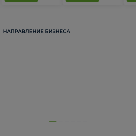
НАПРАВЛЕНИЕ БИЗНЕСА
5