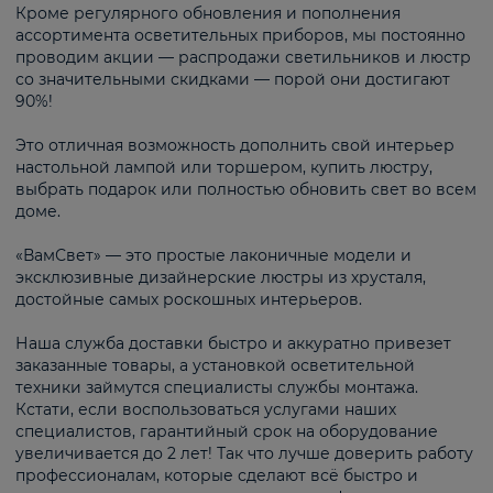
Кроме регулярного обновления и пополнения
ассортимента осветительных приборов, мы постоянно
проводим акции — распродажи светильников и люстр
со значительными скидками — порой они достигают
90%!
Это отличная возможность дополнить свой интерьер
настольной лампой или торшером, купить люстру,
выбрать подарок или полностью обновить свет во всем
доме.
«ВамСвет» — это простые лаконичные модели и
эксклюзивные дизайнерские люстры из хрусталя,
достойные самых роскошных интерьеров.
Наша служба доставки быстро и аккуратно привезет
заказанные товары, а установкой осветительной
техники займутся специалисты службы монтажа.
Кстати, если воспользоваться услугами наших
специалистов, гарантийный срок на оборудование
увеличивается до 2 лет! Так что лучше доверить работу
профессионалам, которые сделают всё быстро и