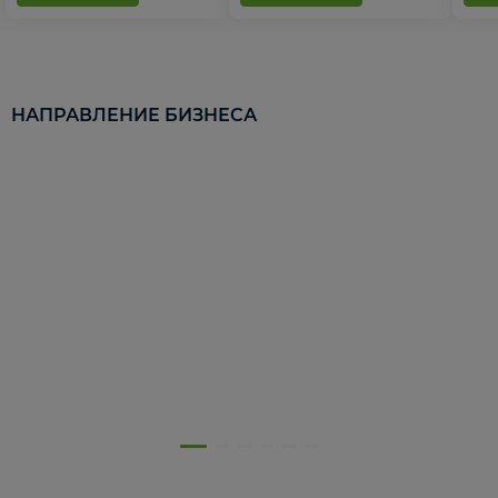
НАПРАВЛЕНИЕ БИЗНЕСА
5