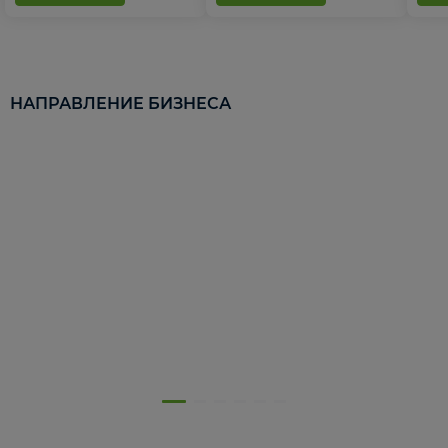
НАПРАВЛЕНИЕ БИЗНЕСА
5