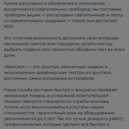
Кроме регулярного обновления и пополнения
ассортимента осветительных приборов, мы постоянно
проводим акции — распродажи светильников и люстр
со значительными скидками — порой они достигают
90%!
Это отличная возможность дополнить свой интерьер
настольной лампой или торшером, купить люстру,
выбрать подарок или полностью обновить свет во всем
доме.
«ВамСвет» — это простые лаконичные модели и
эксклюзивные дизайнерские люстры из хрусталя,
достойные самых роскошных интерьеров.
Наша служба доставки быстро и аккуратно привезет
заказанные товары, а установкой осветительной
техники займутся специалисты службы монтажа.
Кстати, если воспользоваться услугами наших
специалистов, гарантийный срок на оборудование
увеличивается до 2 лет! Так что лучше доверить работу
профессионалам, которые сделают всё быстро и