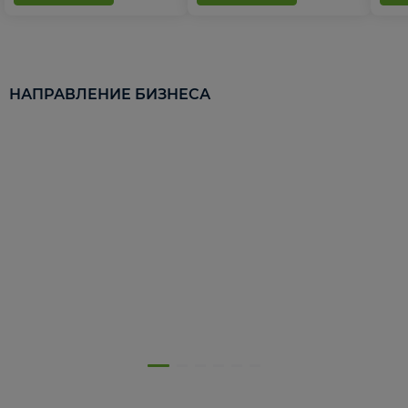
НАПРАВЛЕНИЕ БИЗНЕСА
5