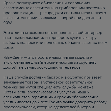
Кроме регулярного обновления и пополнения
ассортимента осветительных приборов, мы постоянно
проводим акции — распродажи светильников и люстр
со значительными скидками — порой они достигают
90%!
Это отличная возможность дополнить свой интерьер
настольной лампой или торшером, купить люстру,
выбрать подарок или полностью обновить свет во всем
доме.
«ВамСвет» — это простые лаконичные модели и
эксклюзивные дизайнерские люстры из хрусталя,
достойные самых роскошных интерьеров.
Наша служба доставки быстро и аккуратно привезет
заказанные товары, а установкой осветительной
техники займутся специалисты службы монтажа.
Кстати, если воспользоваться услугами наших
специалистов, гарантийный срок на оборудование
увеличивается до 2 лет! Так что лучше доверить работу
профессионалам, которые сделают всё быстро и