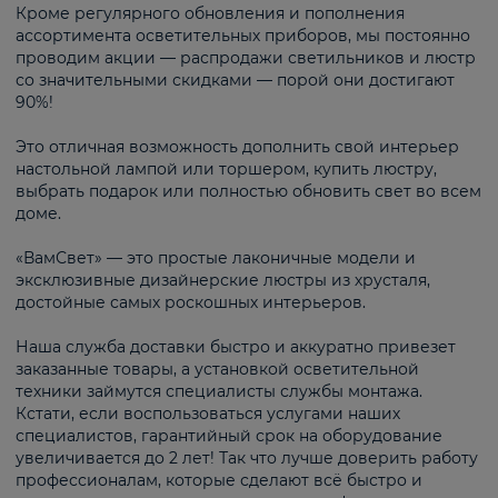
Кроме регулярного обновления и пополнения
ассортимента осветительных приборов, мы постоянно
проводим акции — распродажи светильников и люстр
со значительными скидками — порой они достигают
90%!
Это отличная возможность дополнить свой интерьер
настольной лампой или торшером, купить люстру,
выбрать подарок или полностью обновить свет во всем
доме.
«ВамСвет» — это простые лаконичные модели и
эксклюзивные дизайнерские люстры из хрусталя,
достойные самых роскошных интерьеров.
Наша служба доставки быстро и аккуратно привезет
заказанные товары, а установкой осветительной
техники займутся специалисты службы монтажа.
Кстати, если воспользоваться услугами наших
специалистов, гарантийный срок на оборудование
увеличивается до 2 лет! Так что лучше доверить работу
профессионалам, которые сделают всё быстро и