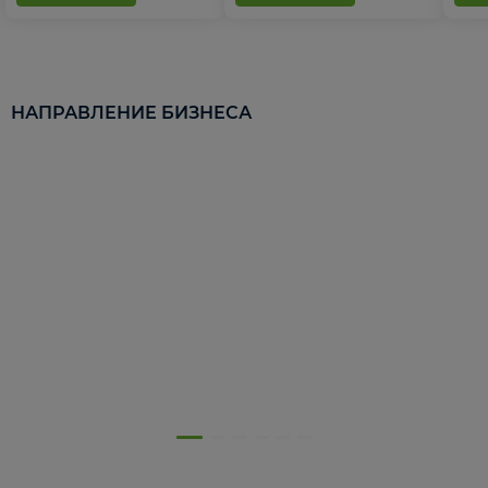
НАПРАВЛЕНИЕ БИЗНЕСА
5