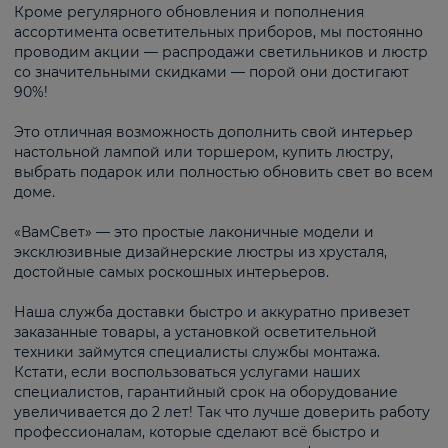
Кроме регулярного обновления и пополнения
ассортимента осветительных приборов, мы постоянно
проводим акции — распродажи светильников и люстр
со значительными скидками — порой они достигают
90%!
Это отличная возможность дополнить свой интерьер
настольной лампой или торшером, купить люстру,
выбрать подарок или полностью обновить свет во всем
доме.
«ВамСвет» — это простые лаконичные модели и
эксклюзивные дизайнерские люстры из хрусталя,
достойные самых роскошных интерьеров.
Наша служба доставки быстро и аккуратно привезет
заказанные товары, а установкой осветительной
техники займутся специалисты службы монтажа.
Кстати, если воспользоваться услугами наших
специалистов, гарантийный срок на оборудование
увеличивается до 2 лет! Так что лучше доверить работу
профессионалам, которые сделают всё быстро и