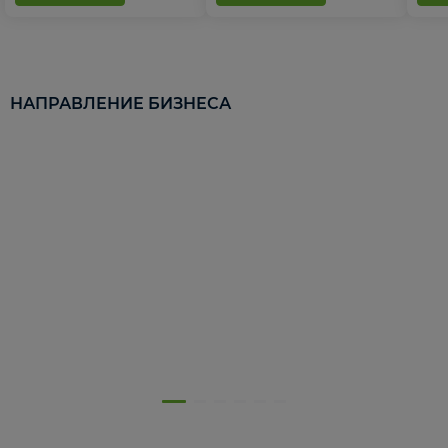
НАПРАВЛЕНИЕ БИЗНЕСА
5