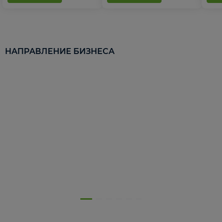
НАПРАВЛЕНИЕ БИЗНЕСА
5