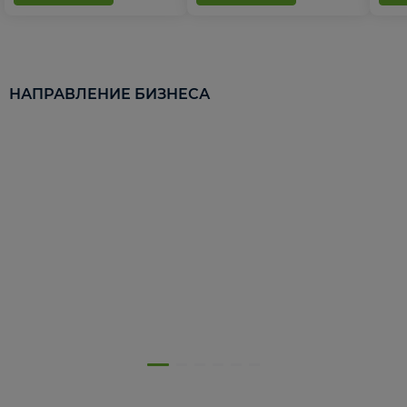
НАПРАВЛЕНИЕ БИЗНЕСА
5