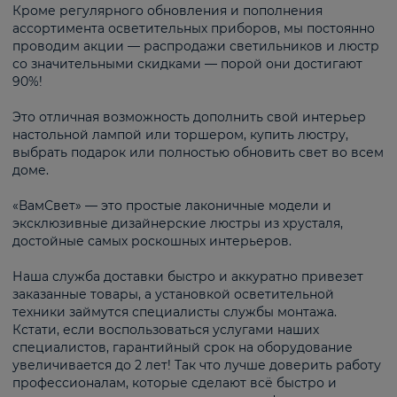
Кроме регулярного обновления и пополнения
ассортимента осветительных приборов, мы постоянно
проводим акции — распродажи светильников и люстр
со значительными скидками — порой они достигают
90%!
Это отличная возможность дополнить свой интерьер
настольной лампой или торшером, купить люстру,
выбрать подарок или полностью обновить свет во всем
доме.
«ВамСвет» — это простые лаконичные модели и
эксклюзивные дизайнерские люстры из хрусталя,
достойные самых роскошных интерьеров.
Наша служба доставки быстро и аккуратно привезет
заказанные товары, а установкой осветительной
техники займутся специалисты службы монтажа.
Кстати, если воспользоваться услугами наших
специалистов, гарантийный срок на оборудование
увеличивается до 2 лет! Так что лучше доверить работу
профессионалам, которые сделают всё быстро и