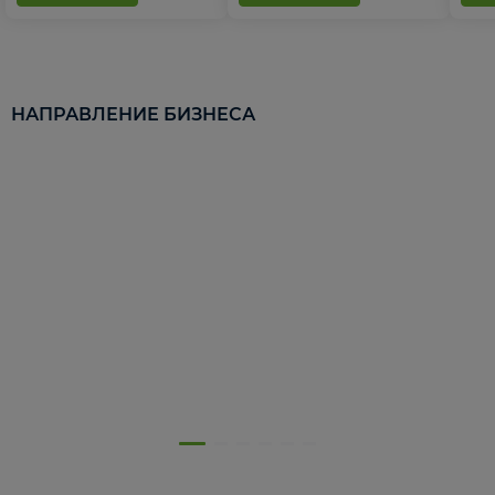
НАПРАВЛЕНИЕ БИЗНЕСА
5