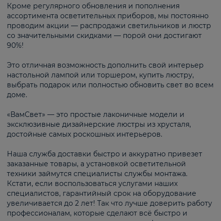
Кроме регулярного обновления и пополнения
ассортимента осветительных приборов, мы постоянно
проводим акции — распродажи светильников и люстр
со значительными скидками — порой они достигают
90%!
Это отличная возможность дополнить свой интерьер
настольной лампой или торшером, купить люстру,
выбрать подарок или полностью обновить свет во всем
доме.
«ВамСвет» — это простые лаконичные модели и
эксклюзивные дизайнерские люстры из хрусталя,
достойные самых роскошных интерьеров.
Наша служба доставки быстро и аккуратно привезет
заказанные товары, а установкой осветительной
техники займутся специалисты службы монтажа.
Кстати, если воспользоваться услугами наших
специалистов, гарантийный срок на оборудование
увеличивается до 2 лет! Так что лучше доверить работу
профессионалам, которые сделают всё быстро и