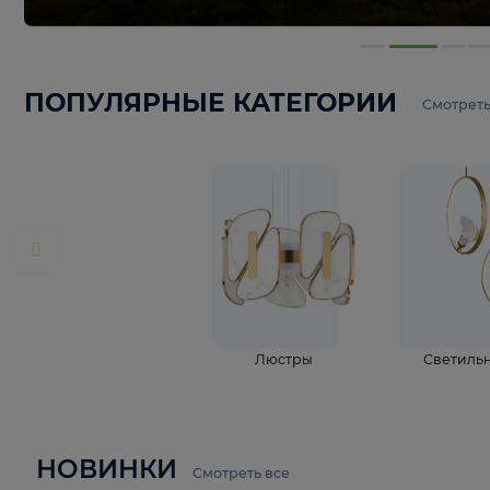
ПОПУЛЯРНЫЕ КАТЕГОРИИ
С
Люстры
С