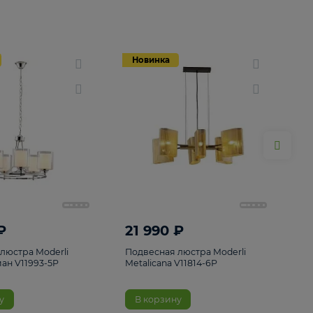
Новинка
Новинка