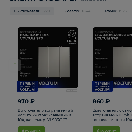
ЭЛЕКТРОТОВАРЫ
Смотреть все
Выключатели
1220
Розетки
1644
Рамк