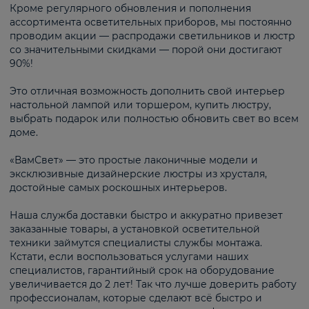
Кроме регулярного обновления и пополнения
ассортимента осветительных приборов, мы постоянно
проводим акции — распродажи светильников и люстр
со значительными скидками — порой они достигают
90%!
Это отличная возможность дополнить свой интерьер
настольной лампой или торшером, купить люстру,
выбрать подарок или полностью обновить свет во всем
доме.
«ВамСвет» — это простые лаконичные модели и
эксклюзивные дизайнерские люстры из хрусталя,
достойные самых роскошных интерьеров.
Наша служба доставки быстро и аккуратно привезет
заказанные товары, а установкой осветительной
техники займутся специалисты службы монтажа.
Кстати, если воспользоваться услугами наших
специалистов, гарантийный срок на оборудование
увеличивается до 2 лет! Так что лучше доверить работу
профессионалам, которые сделают всё быстро и