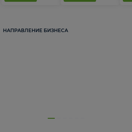
НАПРАВЛЕНИЕ БИЗНЕСА
5