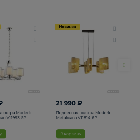
Новинка
Новинка