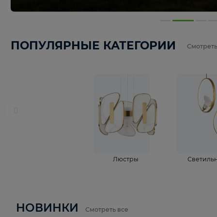
ПОПУЛЯРНЫЕ КАТЕГОРИИ
С
Люстры
С