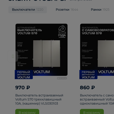
ЭЛЕКТРОТОВАРЫ
Смотреть все
Выключатели
1220
Розетки
1644
Рамк