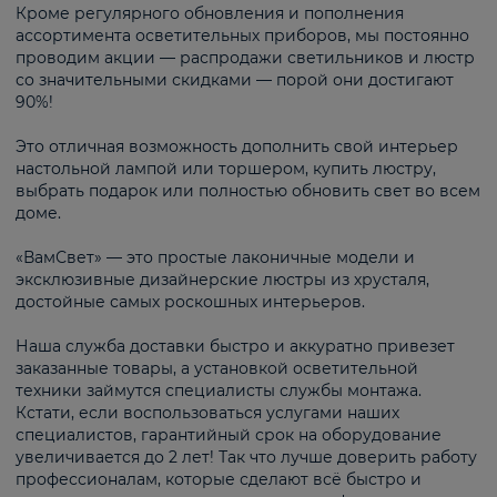
Кроме регулярного обновления и пополнения
ассортимента осветительных приборов, мы постоянно
проводим акции — распродажи светильников и люстр
со значительными скидками — порой они достигают
90%!
Это отличная возможность дополнить свой интерьер
настольной лампой или торшером, купить люстру,
выбрать подарок или полностью обновить свет во всем
доме.
«ВамСвет» — это простые лаконичные модели и
эксклюзивные дизайнерские люстры из хрусталя,
достойные самых роскошных интерьеров.
Наша служба доставки быстро и аккуратно привезет
заказанные товары, а установкой осветительной
техники займутся специалисты службы монтажа.
Кстати, если воспользоваться услугами наших
специалистов, гарантийный срок на оборудование
увеличивается до 2 лет! Так что лучше доверить работу
профессионалам, которые сделают всё быстро и