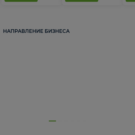
НАПРАВЛЕНИЕ БИЗНЕСА
5