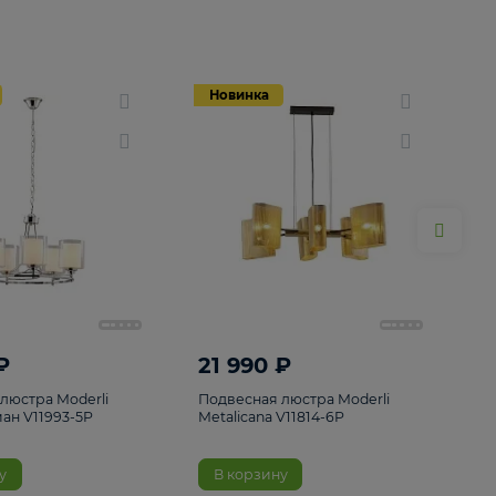
Новинка
Новинка