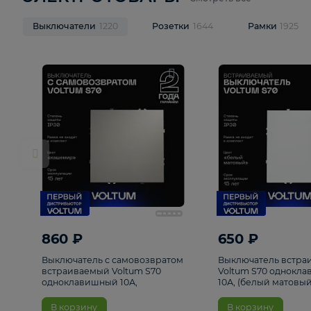
ЭЛЕКТРОТОВАРЫ
Смотреть все
Выключатели
1220
Розетки
1644
Рамк