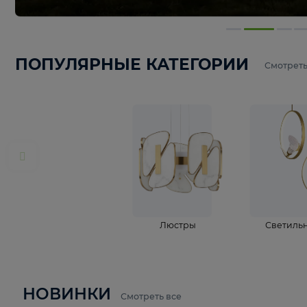
ПОПУЛЯРНЫЕ КАТЕГОРИИ
С
Люстры
С