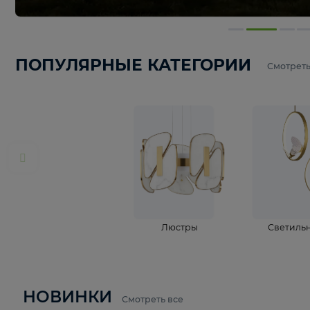
ПОПУЛЯРНЫЕ КАТЕГОРИИ
С
Люстры
С