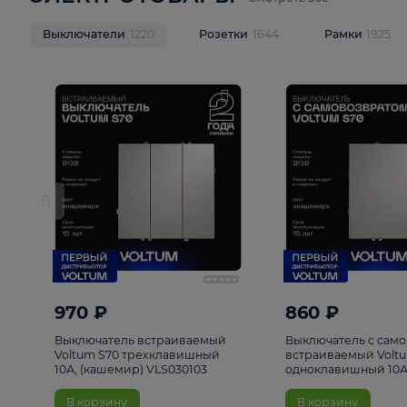
ЭЛЕКТРОТОВАРЫ
Смотреть все
Выключатели
1220
Розетки
1644
Рамк