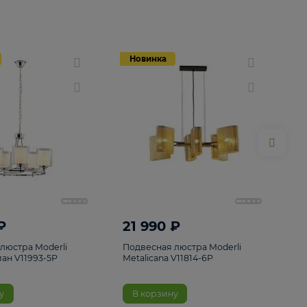
Новинка
Новинка