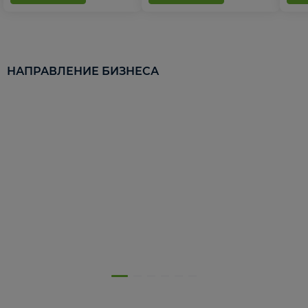
НАПРАВЛЕНИЕ БИЗНЕСА
5