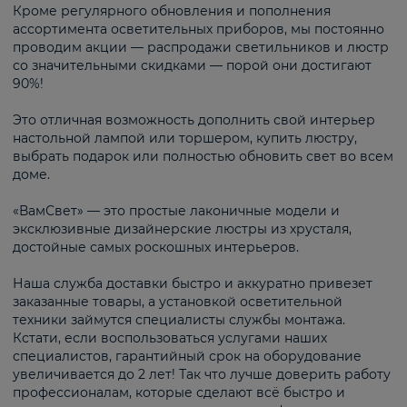
Кроме регулярного обновления и пополнения
ассортимента осветительных приборов, мы постоянно
проводим акции — распродажи светильников и люстр
со значительными скидками — порой они достигают
90%!
Это отличная возможность дополнить свой интерьер
настольной лампой или торшером, купить люстру,
выбрать подарок или полностью обновить свет во всем
доме.
«ВамСвет» — это простые лаконичные модели и
эксклюзивные дизайнерские люстры из хрусталя,
достойные самых роскошных интерьеров.
Наша служба доставки быстро и аккуратно привезет
заказанные товары, а установкой осветительной
техники займутся специалисты службы монтажа.
Кстати, если воспользоваться услугами наших
специалистов, гарантийный срок на оборудование
увеличивается до 2 лет! Так что лучше доверить работу
профессионалам, которые сделают всё быстро и