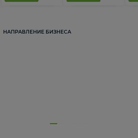
НАПРАВЛЕНИЕ БИЗНЕСА