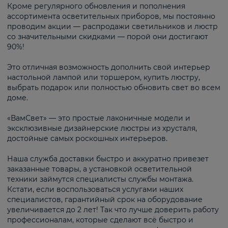
Кроме регулярного обновления и пополнения
ассортимента осветительных приборов, мы постоянно
проводим акции — распродажи светильников и люстр
со значительными скидками — порой они достигают
90%!
Это отличная возможность дополнить свой интерьер
настольной лампой или торшером, купить люстру,
выбрать подарок или полностью обновить свет во всем
доме.
«ВамСвет» — это простые лаконичные модели и
эксклюзивные дизайнерские люстры из хрусталя,
достойные самых роскошных интерьеров.
Наша служба доставки быстро и аккуратно привезет
заказанные товары, а установкой осветительной
техники займутся специалисты службы монтажа.
Кстати, если воспользоваться услугами наших
специалистов, гарантийный срок на оборудование
увеличивается до 2 лет! Так что лучше доверить работу
профессионалам, которые сделают всё быстро и