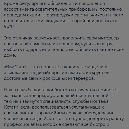
Кроме регулярного обновления и пополнения
ассортимента осветительных приборов, мы постоянно
проводим акции — распродажи светильников и люстр
со значительными скидками — порой они достигают
90%!
Это отличная возможность дополнить свой интерьер
настольной лампой или торшером, купить люстру,
выбрать подарок или полностью обновить свет во всем
доме.
«ВамСвет» — это простые лаконичные модели и
эксклюзивные дизайнерские люстры из хрусталя,
достойные самых роскошных интерьеров.
Наша служба доставки быстро и аккуратно привезет
заказанные товары, а установкой осветительной
техники займутся специалисты службы монтажа.
Кстати, если воспользоваться услугами наших
специалистов, гарантийный срок на оборудование
увеличивается до 2 лет! Так что лучше доверить работу
профессионалам, которые сделают всё быстро и