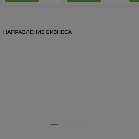
НАПРАВЛЕНИЕ БИЗНЕСА
5