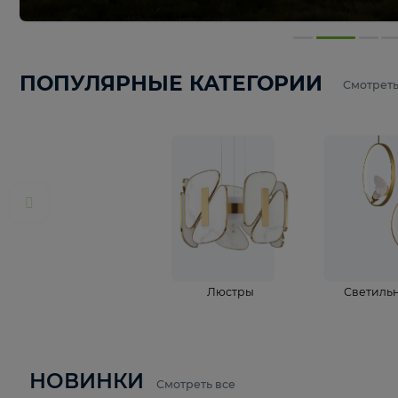
ПОПУЛЯРНЫЕ КАТЕГОРИИ
С
Люстры
С