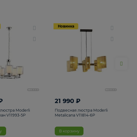
Новинка
Новинка