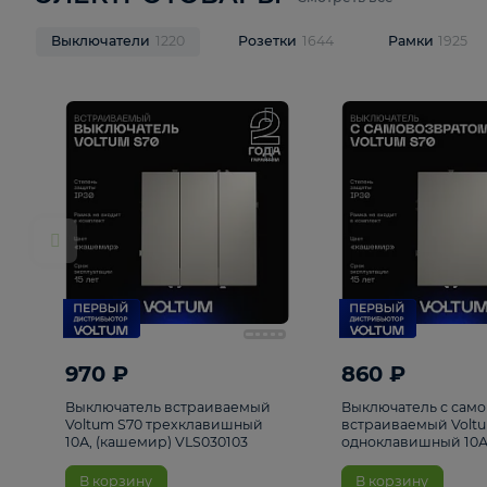
ЭЛЕКТРОТОВАРЫ
Смотреть все
Выключатели
1220
Розетки
1644
Рамк