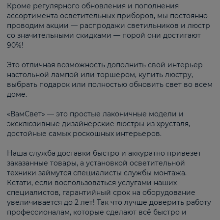
Кроме регулярного обновления и пополнения
ассортимента осветительных приборов, мы постоянно
проводим акции — распродажи светильников и люстр
со значительными скидками — порой они достигают
90%!
Это отличная возможность дополнить свой интерьер
настольной лампой или торшером, купить люстру,
выбрать подарок или полностью обновить свет во всем
доме.
«ВамСвет» — это простые лаконичные модели и
эксклюзивные дизайнерские люстры из хрусталя,
достойные самых роскошных интерьеров.
Наша служба доставки быстро и аккуратно привезет
заказанные товары, а установкой осветительной
техники займутся специалисты службы монтажа.
Кстати, если воспользоваться услугами наших
специалистов, гарантийный срок на оборудование
увеличивается до 2 лет! Так что лучше доверить работу
профессионалам, которые сделают всё быстро и