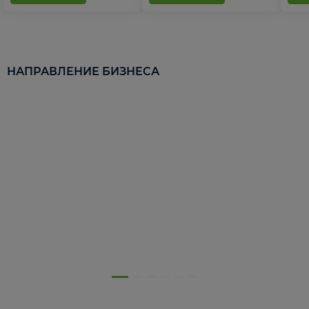
НАПРАВЛЕНИЕ БИЗНЕСА
5