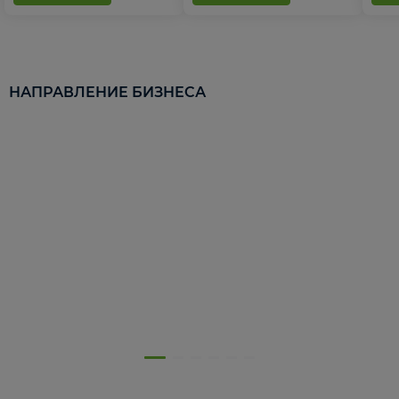
НАПРАВЛЕНИЕ БИЗНЕСА
5