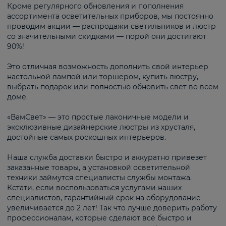
Кроме регулярного обновления и пополнения
ассортимента осветительных приборов, мы постоянно
проводим акции — распродажи светильников и люстр
со значительными скидками — порой они достигают
90%!
Это отличная возможность дополнить свой интерьер
настольной лампой или торшером, купить люстру,
выбрать подарок или полностью обновить свет во всем
доме.
«ВамСвет» — это простые лаконичные модели и
эксклюзивные дизайнерские люстры из хрусталя,
достойные самых роскошных интерьеров.
Наша служба доставки быстро и аккуратно привезет
заказанные товары, а установкой осветительной
техники займутся специалисты службы монтажа.
Кстати, если воспользоваться услугами наших
специалистов, гарантийный срок на оборудование
увеличивается до 2 лет! Так что лучше доверить работу
профессионалам, которые сделают всё быстро и