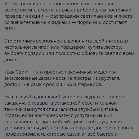
Кроме регулярного обновления и пополнения
ассортимента осветительных приборов, мы постоянно
проводим акции — распродажи светильников и люстр
со значительными скидками — порой они достигают
90%!
Это отличная возможность дополнить свой интерьер
настольной лампой или торшером, купить люстру,
выбрать подарок или полностью обновить свет во всем
доме.
«ВамСвет» — это простые лаконичные модели и
эксклюзивные дизайнерские люстры из хрусталя,
достойные самых роскошных интерьеров.
Наша служба доставки быстро и аккуратно привезет
заказанные товары, а установкой осветительной
техники займутся специалисты службы монтажа.
Кстати, если воспользоваться услугами наших
специалистов, гарантийный срок на оборудование
увеличивается до 2 лет! Так что лучше доверить работу
профессионалам, которые сделают всё быстро и