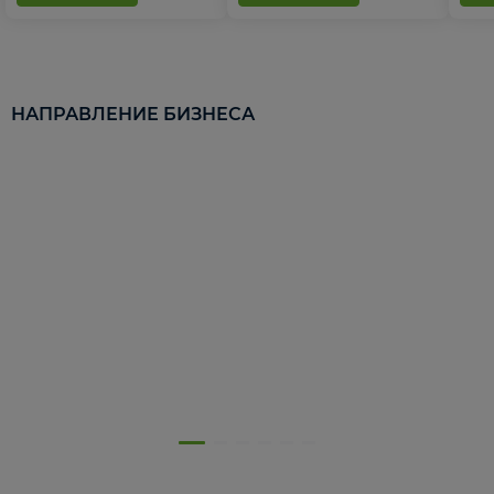
НАПРАВЛЕНИЕ БИЗНЕСА