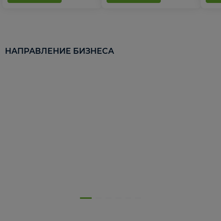
НАПРАВЛЕНИЕ БИЗНЕСА
5