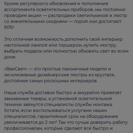
Кроме регулярного обновления и пополнения
ассортимента осветительных приборов, мы постоянно
проводим акции — распродажи светильников и люстр
со значительными скидками — порой они достигают
90%!
Это отличная возможность дополнить свой интерьер
настольной лампой или торшером, купить люстру,
выбрать подарок или полностью обновить свет во всем
доме.
«ВамСвет» — это простые лаконичные модели и
эксклюзивные дизайнерские люстры из хрусталя,
достойные самых роскошных интерьеров.
Наша служба доставки быстро и аккуратно привезет
заказанные товары, а установкой осветительной
техники займутся специалисты службы монтажа.
Кстати, если воспользоваться услугами наших
специалистов, гарантийный срок на оборудование
увеличивается до 2 лет! Так что лучше доверить работу
профессионалам, которые сделают всё быстро и