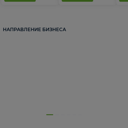
НАПРАВЛЕНИЕ БИЗНЕСА
5