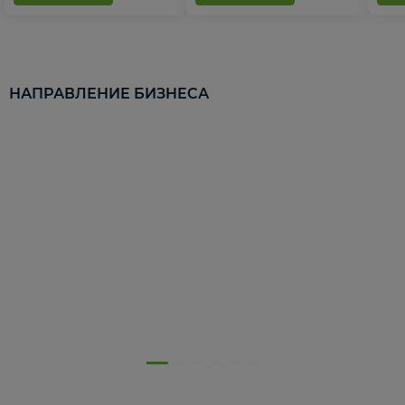
НАПРАВЛЕНИЕ БИЗНЕСА
5