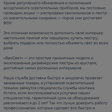
Кроме регулярного обновления и пополнения
ассортимента осветительных приборов, мы постоянно
проводим акции — распродажи светильников и люстр
со значительными скидками — порой они достигают
90%!
Это отличная возможность дополнить свой интерьер
настольной лампой или торшером, купить люстру,
выбрать подарок или полностью обновить свет во всем
доме.
«ВамСвет» — это простые лаконичные модели и
эксклюзивные дизайнерские люстры из хрусталя,
достойные самых роскошных интерьеров.
Наша служба доставки быстро и аккуратно привезет
заказанные товары, а установкой осветительной
техники займутся специалисты службы монтажа.
Кстати, если воспользоваться услугами наших
специалистов, гарантийный срок на оборудование
увеличивается до 2 лет! Так что лучше доверить работу
профессионалам, которые сделают всё быстро и