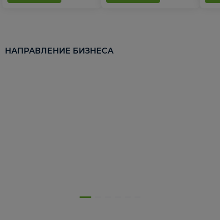
НАПРАВЛЕНИЕ БИЗНЕСА
5