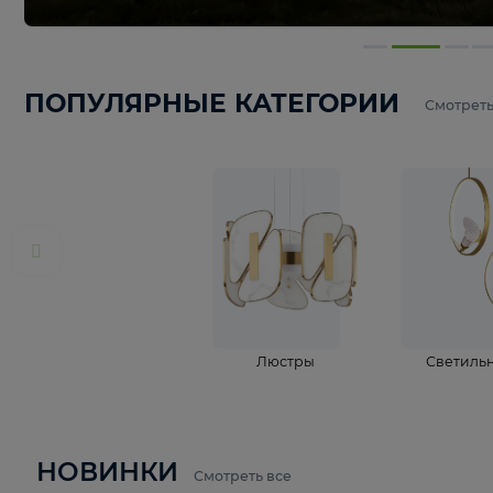
ПОПУЛЯРНЫЕ КАТЕГОРИИ
С
Люстры
С