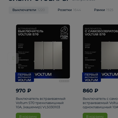
ЭЛЕКТРОТОВАРЫ
Смотреть все
Выключатели
1220
Розетки
1644
Рамк