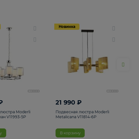
Новинка
Новинка