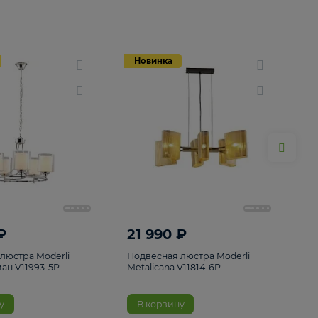
Новинка
Новинка