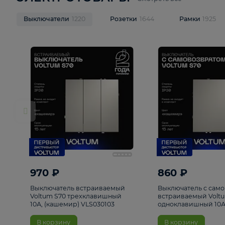
ЭЛЕКТРОТОВАРЫ
Смотреть все
Выключатели
1220
Розетки
1644
Рамк