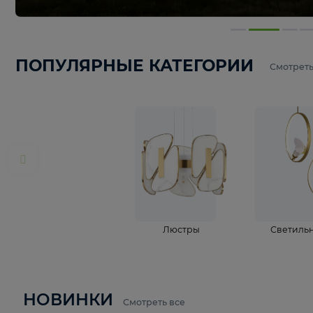
ПОПУЛЯРНЫЕ КАТЕГОРИИ
С
Люстры
С