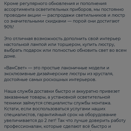
Кроме регулярного обновления и пополнения
ассортимента осветительных приборов, мы постоянно
проводим акции — распродажи светильников и люстр
со значительными скидками — порой они достигают
90%!
Это отличная возможность дополнить свой интерьер
настольной лампой или торшером, купить люстру,
выбрать подарок или полностью обновить свет во всем
доме.
«ВамСвет» — это простые лаконичные модели и
эксклюзивные дизайнерские люстры из хрусталя,
достойные самых роскошных интерьеров.
Наша служба доставки быстро и аккуратно привезет
заказанные товары, а установкой осветительной
техники займутся специалисты службы монтажа.
Кстати, если воспользоваться услугами наших
специалистов, гарантийный срок на оборудование
увеличивается до 2 лет! Так что лучше доверить работу
профессионалам, которые сделают всё быстро и