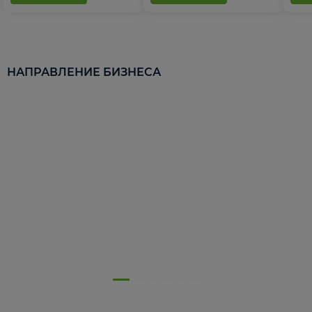
НАПРАВЛЕНИЕ БИЗНЕСА
5