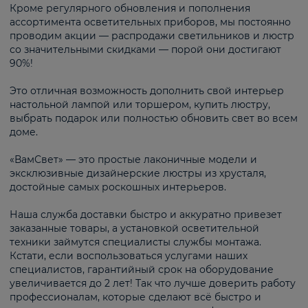
Кроме регулярного обновления и пополнения
ассортимента осветительных приборов, мы постоянно
проводим акции — распродажи светильников и люстр
со значительными скидками — порой они достигают
90%!
Это отличная возможность дополнить свой интерьер
настольной лампой или торшером, купить люстру,
выбрать подарок или полностью обновить свет во всем
доме.
«ВамСвет» — это простые лаконичные модели и
эксклюзивные дизайнерские люстры из хрусталя,
достойные самых роскошных интерьеров.
Наша служба доставки быстро и аккуратно привезет
заказанные товары, а установкой осветительной
техники займутся специалисты службы монтажа.
Кстати, если воспользоваться услугами наших
специалистов, гарантийный срок на оборудование
увеличивается до 2 лет! Так что лучше доверить работу
профессионалам, которые сделают всё быстро и