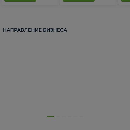
НАПРАВЛЕНИЕ БИЗНЕСА
5