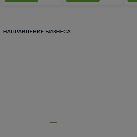
НАПРАВЛЕНИЕ БИЗНЕСА
5