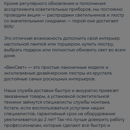
Кроме регулярного обновления и пополнения
ассортимента осветительных приборов, мы постоянно
проводим акции — распродажи светильников и люстр
со значительными скидками — порой они достигают
90%!
Это отличная возможность дополнить свой интерьер
настольной лампой или торшером, купить люстру,
выбрать подарок или полностью обновить свет во всем
доме.
«ВамСвет» — это простые лаконичные модели и
эксклюзивные дизайнерские люстры из хрусталя,
достойные самых роскошных интерьеров.
Наша служба доставки быстро и аккуратно привезет
заказанные товары, а установкой осветительной
техники займутся специалисты службы монтажа.
Кстати, если воспользоваться услугами наших
специалистов, гарантийный срок на оборудование
увеличивается до 2 лет! Так что лучше доверить работу
профессионалам, которые сделают всё быстро и