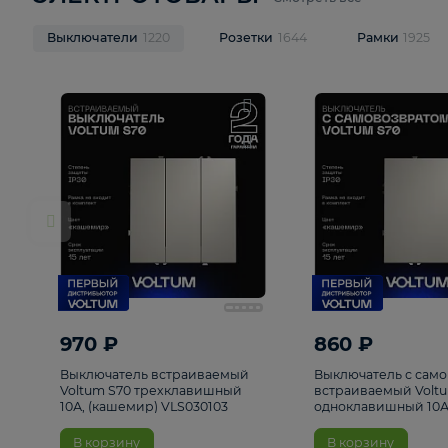
ЭЛЕКТРОТОВАРЫ
Смотреть все
Выключатели
1220
Розетки
1644
Рамк