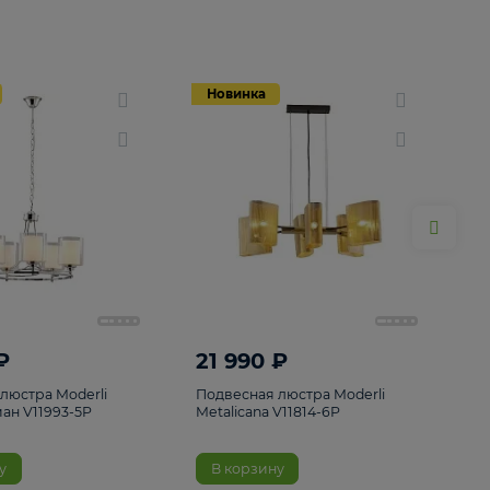
Новинка
Новинка