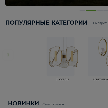
ПОПУЛЯРНЫЕ КАТЕГОРИИ
С
Люстры
С