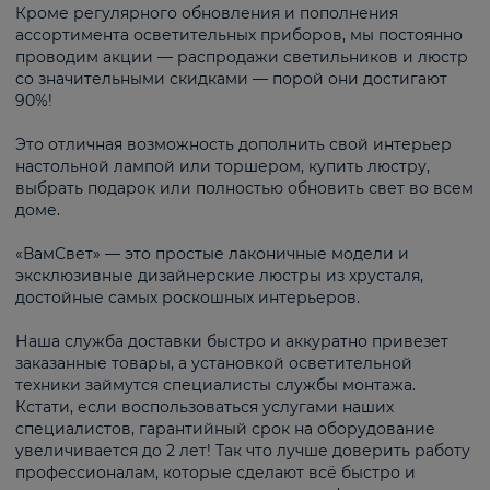
Кроме регулярного обновления и пополнения
ассортимента осветительных приборов, мы постоянно
проводим акции — распродажи светильников и люстр
со значительными скидками — порой они достигают
90%!
Это отличная возможность дополнить свой интерьер
настольной лампой или торшером, купить люстру,
выбрать подарок или полностью обновить свет во всем
доме.
«ВамСвет» — это простые лаконичные модели и
эксклюзивные дизайнерские люстры из хрусталя,
достойные самых роскошных интерьеров.
Наша служба доставки быстро и аккуратно привезет
заказанные товары, а установкой осветительной
техники займутся специалисты службы монтажа.
Кстати, если воспользоваться услугами наших
специалистов, гарантийный срок на оборудование
увеличивается до 2 лет! Так что лучше доверить работу
профессионалам, которые сделают всё быстро и