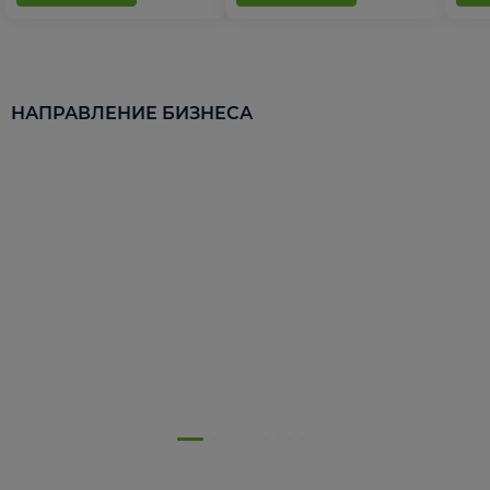
НАПРАВЛЕНИЕ БИЗНЕСА
5