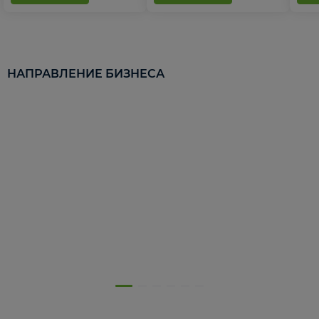
НАПРАВЛЕНИЕ БИЗНЕСА
5