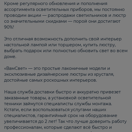
Кроме регулярного обновления и пополнения
ассортимента осветительных приборов, мы постоянно
проводим акции — распродажи светильников и люстр
со значительными скидками — порой они достигают
90%!
Это отличная возможность дополнить свой интерьер
настольной лампой или торшером, купить люстру,
выбрать подарок или полностью обновить свет во всем
доме.
«ВамСвет» — это простые лаконичные модели и
эксклюзивные дизайнерские люстры из хрусталя,
достойные самых роскошных интерьеров.
Наша служба доставки быстро и аккуратно привезет
заказанные товары, а установкой осветительной
техники займутся специалисты службы монтажа.
Кстати, если воспользоваться услугами наших
специалистов, гарантийный срок на оборудование
увеличивается до 2 лет! Так что лучше доверить работу
профессионалам, которые сделают всё быстро и