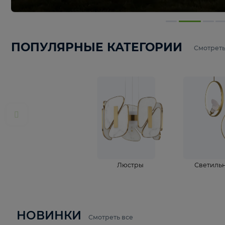
ПОПУЛЯРНЫЕ КАТЕГОРИИ
С
Люстры
С