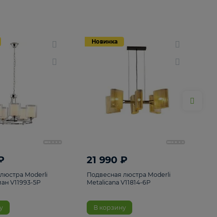
Новинка
Новинка