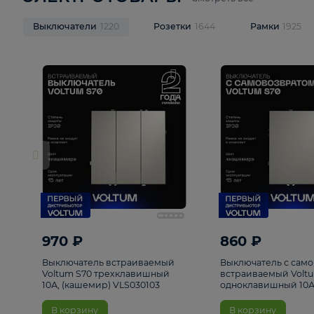
ЭЛЕКТРОТОВАРЫ
Смотреть все
Выключатели
1220
Розетки
1644
Рамк