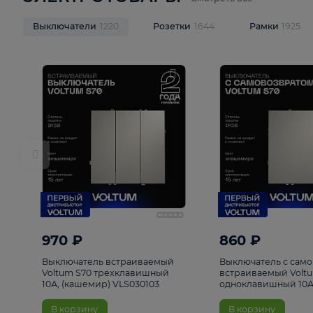
ЭЛЕКТРОТОВАРЫ
Смотреть все
Выключатели
1220
Розетки
1644
Рамк