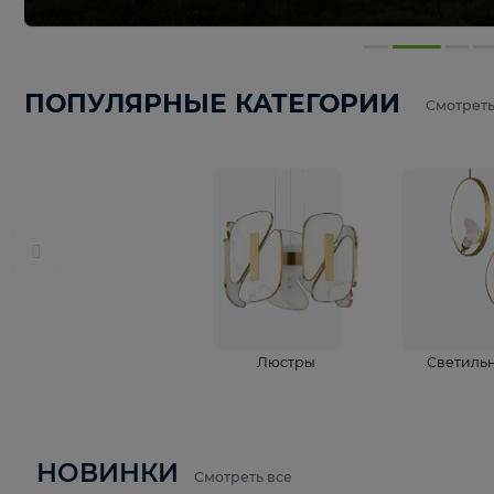
ПОПУЛЯРНЫЕ КАТЕГОРИИ
С
Люстры
С