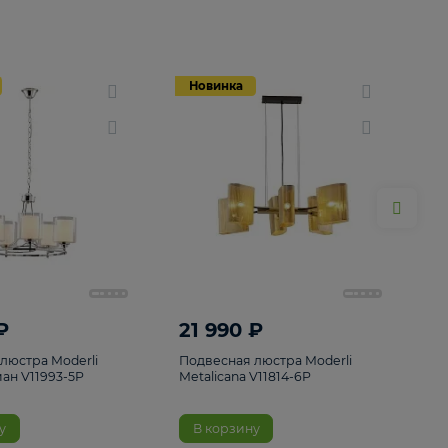
Новинка
Новинка