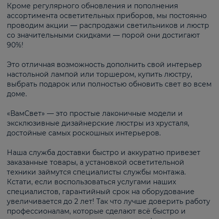
Кроме регулярного обновления и пополнения
ассортимента осветительных приборов, мы постоянно
проводим акции — распродажи светильников и люстр
со значительными скидками — порой они достигают
90%!
Это отличная возможность дополнить свой интерьер
настольной лампой или торшером, купить люстру,
выбрать подарок или полностью обновить свет во всем
доме.
«ВамСвет» — это простые лаконичные модели и
эксклюзивные дизайнерские люстры из хрусталя,
достойные самых роскошных интерьеров.
Наша служба доставки быстро и аккуратно привезет
заказанные товары, а установкой осветительной
техники займутся специалисты службы монтажа.
Кстати, если воспользоваться услугами наших
специалистов, гарантийный срок на оборудование
увеличивается до 2 лет! Так что лучше доверить работу
профессионалам, которые сделают всё быстро и