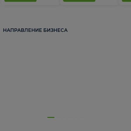
НАПРАВЛЕНИЕ БИЗНЕСА
5