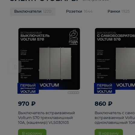
ЭЛЕКТРОТОВАРЫ
Смотреть все
Выключатели
1220
Розетки
1644
Рамк