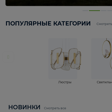
ПОПУЛЯРНЫЕ КАТЕГОРИИ
С
Люстры
С