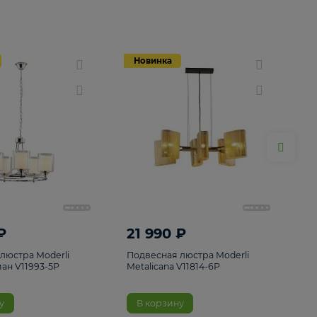
Новинка
Новинка