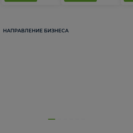
НАПРАВЛЕНИЕ БИЗНЕСА
5