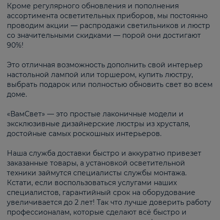
Кроме регулярного обновления и пополнения
ассортимента осветительных приборов, мы постоянно
проводим акции — распродажи светильников и люстр
со значительными скидками — порой они достигают
90%!
Это отличная возможность дополнить свой интерьер
настольной лампой или торшером, купить люстру,
выбрать подарок или полностью обновить свет во всем
доме.
«ВамСвет» — это простые лаконичные модели и
эксклюзивные дизайнерские люстры из хрусталя,
достойные самых роскошных интерьеров.
Наша служба доставки быстро и аккуратно привезет
заказанные товары, а установкой осветительной
техники займутся специалисты службы монтажа.
Кстати, если воспользоваться услугами наших
специалистов, гарантийный срок на оборудование
увеличивается до 2 лет! Так что лучше доверить работу
профессионалам, которые сделают всё быстро и