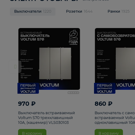
ЭЛЕКТРОТОВАРЫ
Смотреть все
Выключатели
1220
Розетки
1644
Рамк