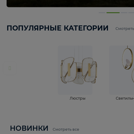
ПОПУЛЯРНЫЕ КАТЕГОРИИ
С
Люстры
С