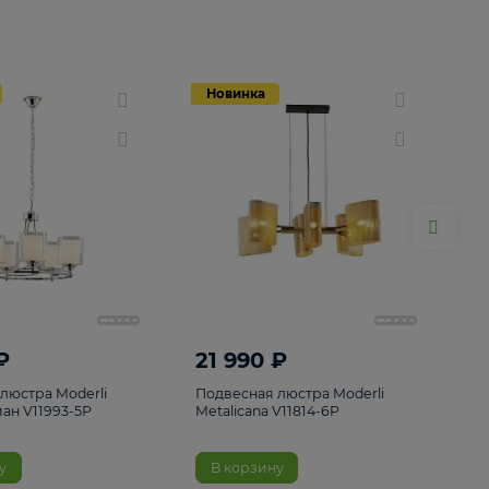
Новинка
Новинка