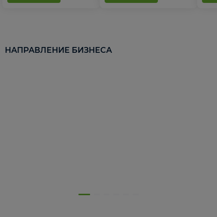
НАПРАВЛЕНИЕ БИЗНЕСА
5