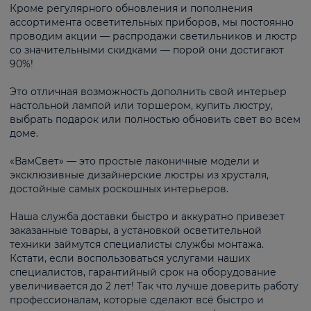
Кроме регулярного обновления и пополнения
ассортимента осветительных приборов, мы постоянно
проводим акции — распродажи светильников и люстр
со значительными скидками — порой они достигают
90%!
Это отличная возможность дополнить свой интерьер
настольной лампой или торшером, купить люстру,
выбрать подарок или полностью обновить свет во всем
доме.
«ВамСвет» — это простые лаконичные модели и
эксклюзивные дизайнерские люстры из хрусталя,
достойные самых роскошных интерьеров.
Наша служба доставки быстро и аккуратно привезет
заказанные товары, а установкой осветительной
техники займутся специалисты службы монтажа.
Кстати, если воспользоваться услугами наших
специалистов, гарантийный срок на оборудование
увеличивается до 2 лет! Так что лучше доверить работу
профессионалам, которые сделают всё быстро и