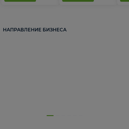
НАПРАВЛЕНИЕ БИЗНЕСА
5